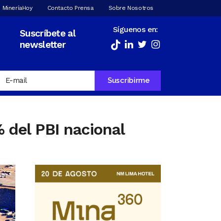
 MineríaHoy
Contacto Prensa
Sobre Nosotros
Síguenos en:
Suscríbete al
newsletter
 del PBI nacional