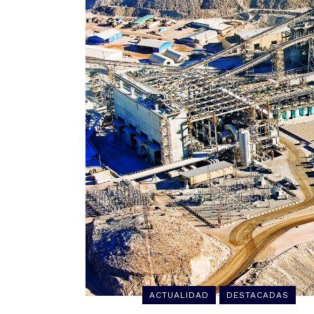
ACTUALIDAD
DESTACADAS