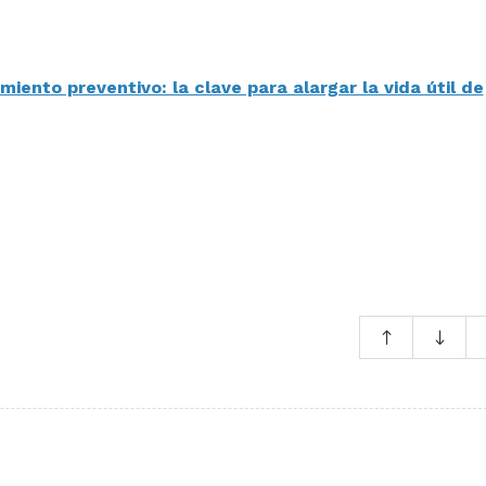
iento preventivo: la clave para alargar la vida útil de