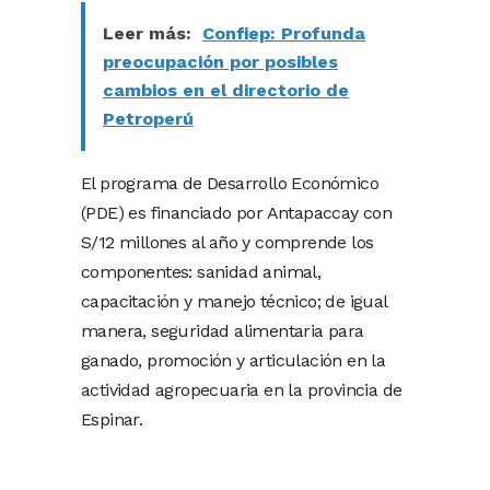
Leer más:
Confiep: Profunda
preocupación por posibles
cambios en el directorio de
Petroperú
El programa de Desarrollo Económico
(PDE) es financiado por Antapaccay con
S/12 millones al año y comprende los
componentes: sanidad animal,
capacitación y manejo técnico; de igual
manera, seguridad alimentaria para
ganado, promoción y articulación en la
actividad agropecuaria en la provincia de
Espinar.