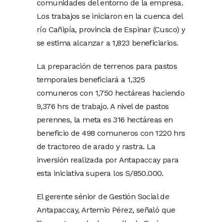
comunidades del entorno de la empresa.
Los trabajos se iniciaron en la cuenca del
río Cañipía, provincia de Espinar (Cusco) y
se estima alcanzar a 1,823 beneficiarios.
La preparación de terrenos para pastos
temporales beneficiará a 1,325
comuneros con 1,750 hectáreas haciendo
9,376 hrs de trabajo. A nivel de pastos
perennes, la meta es 316 hectáreas en
beneficio de 498 comuneros con 1220 hrs
de tractoreo de arado y rastra. La
inversión realizada por Antapaccay para
esta iniciativa supera los S/850.000.
El gerente sénior de Gestión Social de
Antapaccay, Artemio Pérez, señaló que