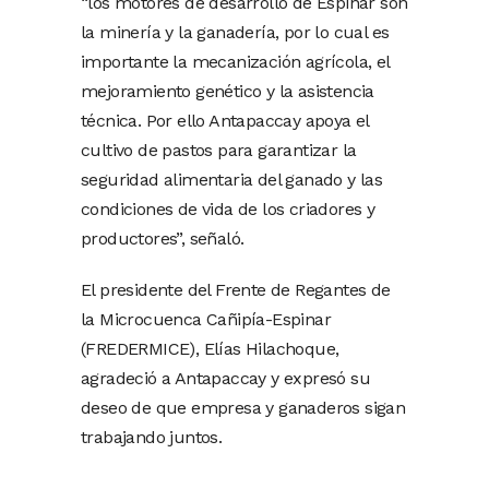
“los motores de desarrollo de Espinar son
la minería y la ganadería, por lo cual es
importante la mecanización agrícola, el
mejoramiento genético y la asistencia
técnica. Por ello Antapaccay apoya el
cultivo de pastos para garantizar la
seguridad alimentaria del ganado y las
condiciones de vida de los criadores y
productores”, señaló.
El presidente del Frente de Regantes de
la Microcuenca Cañipía-Espinar
(FREDERMICE), Elías Hilachoque,
agradeció a Antapaccay y expresó su
deseo de que empresa y ganaderos sigan
trabajando juntos.