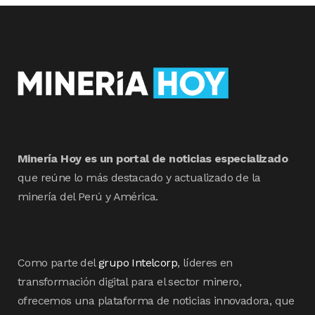
Minería Hoy es un portal de noticias especializado
que reúne lo más destacado y actualizado de la
minería del Perú y América.
Como parte del
grupo Intelcorp
, líderes en
transformación digital para el sector minero,
ofrecemos una plataforma de noticias innovadora, que