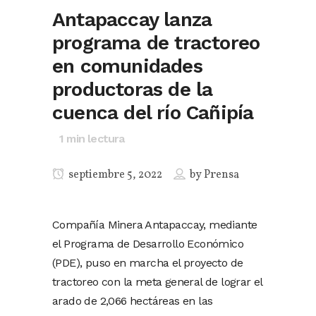
Antapaccay lanza
programa de tractoreo
en comunidades
productoras de la
cuenca del río Cañipía
1
min lectura
septiembre 5, 2022
by
Prensa
Compañía Minera Antapaccay, mediante
el Programa de Desarrollo Económico
(PDE), puso en marcha el proyecto de
tractoreo con la meta general de lograr el
arado de 2,066 hectáreas en las