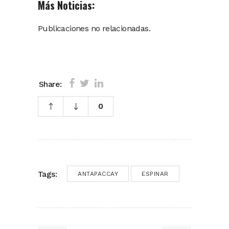
Más Noticias:
Publicaciones no relacionadas.
Share:
0
Tags:
ANTAPACCAY
ESPINAR