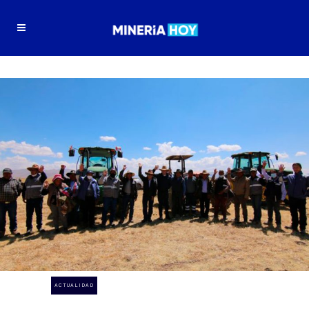
ACTUALIDAD