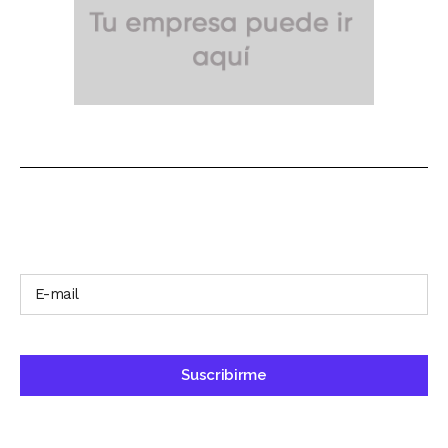
SUSCRÍBETE A NUESTRO BOLETÍN