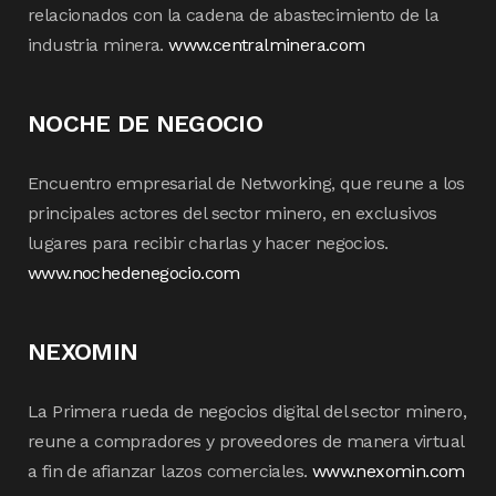
relacionados con la cadena de abastecimiento de la
industria minera.
www.centralminera.com
NOCHE DE NEGOCIO
Encuentro empresarial de Networking, que reune a los
principales actores del sector minero, en exclusivos
lugares para recibir charlas y hacer negocios.
www.nochedenegocio.com
NEXOMIN
La Primera rueda de negocios digital del sector minero,
reune a compradores y proveedores de manera virtual
a fin de afianzar lazos comerciales.
www.nexomin.com