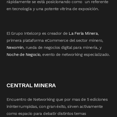
rápidamente se está posicionando como un referente
en tecnología y una potente vitrina de exposición.
El Grupo Intelcorp es creador de
La Feria Minera
,
primera plataforma eCommerce del sector minero,
Nexomin
, rueda de negocios digital para minería, y
Noche de Negocio
, evento de networking especializado.
CENTRAL MINERA
Encuentro de Networking que por mas de 5 ediciones
ininterrumpidas, con gran éxito, sirven activamente
como espacio para debatir distintos temas