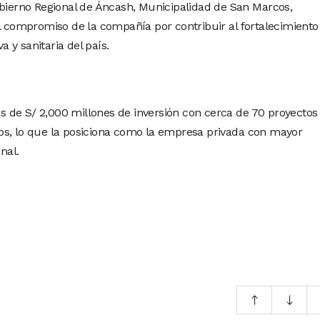
obierno Regional de Áncash, Municipalidad de San Marcos,
el compromiso de la compañía por contribuir al fortalecimiento
a y sanitaria del país.
 de S/ 2,000 millones de inversión con cerca de 70 proyectos
os, lo que la posiciona como la empresa privada con mayor
nal.