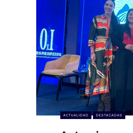
ACTUALIDAD
DESTACADAS