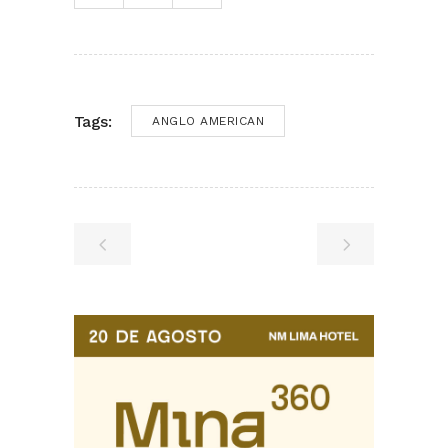
Tags:
ANGLO AMERICAN