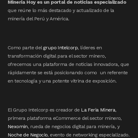
Minería Hoy es un portal de noticias especializado
que reúne lo más destacado y actualizado de la
minería del Perú y América.
Como parte del
grupo Intelcorp
, líderes en
transformación digital para el sector minero,
ofrecemos una plataforma de noticias innovadora, que
rápidamente se está posicionando como un referente
en tecnología y una potente vitrina de exposición.
El Grupo Intelcorp es creador de
La Feria Minera
,
primera plataforma eCommerce del sector minero,
Nexomin
, rueda de negocios digital para minería, y
Noche de Negocio
, evento de networking especializado.