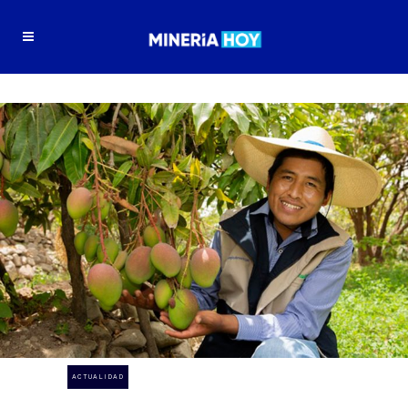
ACTUALIDAD