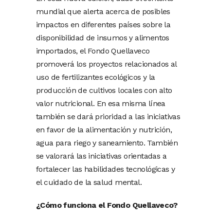
mundial que alerta acerca de posibles
impactos en diferentes países sobre la
disponibilidad de insumos y alimentos
importados, el Fondo Quellaveco
promoverá los proyectos relacionados al
uso de fertilizantes ecológicos y la
producción de cultivos locales con alto
valor nutricional. En esa misma línea
también se dará prioridad a las iniciativas
en favor de la alimentación y nutrición,
agua para riego y saneamiento. También
se valorará las iniciativas orientadas a
fortalecer las habilidades tecnológicas y
el cuidado de la salud mental.
¿Cómo funciona el Fondo Quellaveco?