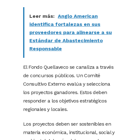
Leer más:
Anglo American
identifica fortalezas en sus
proveedores para alinearse a su
Estándar de Abastecimiento
Responsable
El Fondo Quellaveco se canaliza a través
de concursos públicos. Un Comité
Consultivo Externo evalúa y selecciona
los proyectos ganadores. Estos deben
responder a los objetivos estratégicos
regionales y locales.
Los proyectos deben ser sostenibles en
materia económica, institucional, social y