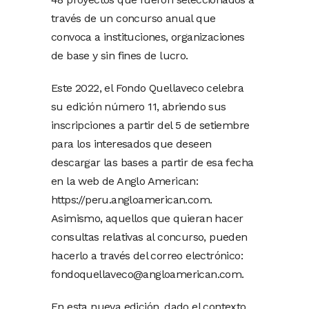
través de un concurso anual que
convoca a instituciones, organizaciones
de base y sin fines de lucro.
Este 2022, el Fondo Quellaveco celebra
su edición número 11, abriendo sus
inscripciones a partir del 5 de setiembre
para los interesados que deseen
descargar las bases a partir de esa fecha
en la web de Anglo American:
https://peru.angloamerican.com.
Asimismo, aquellos que quieran hacer
consultas relativas al concurso, pueden
hacerlo a través del correo electrónico:
fondoquellaveco@angloamerican.com
.
En esta nueva edición, dado el contexto