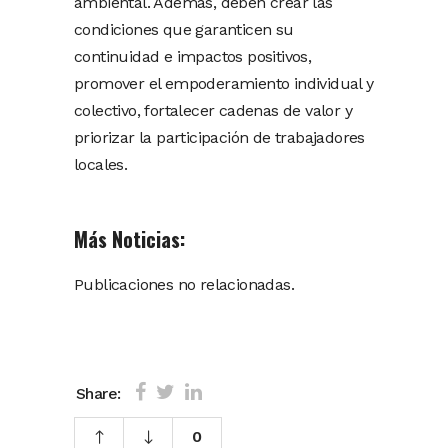
ambiental. Además, deben crear las
condiciones que garanticen su
continuidad e impactos positivos,
promover el empoderamiento individual y
colectivo, fortalecer cadenas de valor y
priorizar la participación de trabajadores
locales.
Más Noticias:
Publicaciones no relacionadas.
Share:
0