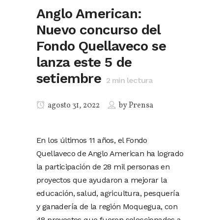
Anglo American:
Nuevo concurso del
Fondo Quellaveco se
lanza este 5 de
setiembre
2
min lectura
agosto 31, 2022
by
Prensa
En los últimos 11 años, el Fondo
Quellaveco de Anglo American ha logrado
la participación de 28 mil personas en
proyectos que ayudaron a mejorar la
educación, salud, agricultura, pesquería
y ganadería de la región Moquegua, con
48 proyectos que fueron seleccionados a