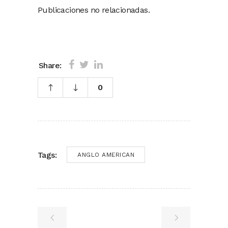
Publicaciones no relacionadas.
Share:
0
Tags:
ANGLO AMERICAN