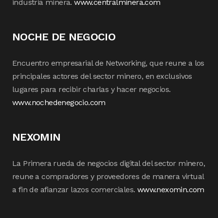
industria minera.
www.centralminera.com
NOCHE DE NEGOCIO
Encuentro empresarial de Networking, que reune a los
principales actores del sector minero, en exclusivos
lugares para recibir charlas y hacer negocios.
www.nochedenegocio.com
NEXOMIN
La Primera rueda de negocios digital del sector minero,
reune a compradores y proveedores de manera virtual
a fin de afianzar lazos comerciales.
www.nexomin.com