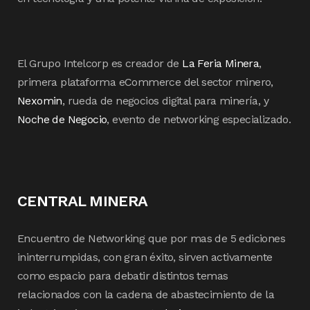
El Grupo Intelcorp es creador de
La Feria Minera
,
primera plataforma eCommerce del sector minero,
Nexomin
, rueda de negocios digital para minería, y
Noche de Negocio
, evento de networking especializado.
CENTRAL MINERA
Encuentro de Networking que por mas de 5 ediciones
ininterrumpidas, con gran éxito, sirven activamente
como espacio para debatir distintos temas
relacionados con la cadena de abastecimiento de la