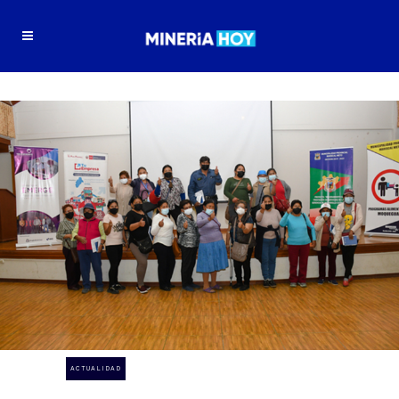
ACTUALIDAD