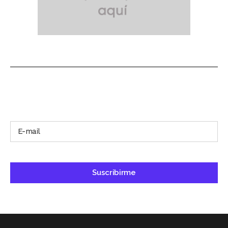
SUSCRÍBETE A NUESTRO BOLETÍN