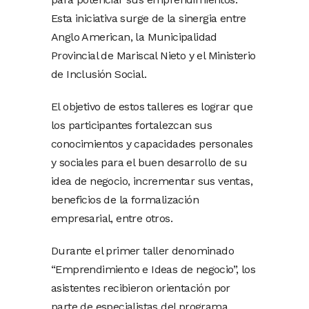
Esta iniciativa surge de la sinergia entre
Anglo American, la Municipalidad
Provincial de Mariscal Nieto y el Ministerio
de Inclusión Social.
El objetivo de estos talleres es lograr que
los participantes fortalezcan sus
conocimientos y capacidades personales
y sociales para el buen desarrollo de su
idea de negocio, incrementar sus ventas,
beneficios de la formalización
empresarial, entre otros.
Durante el primer taller denominado
“Emprendimiento e Ideas de negocio”, los
asistentes recibieron orientación por
parte de especialistas del programa