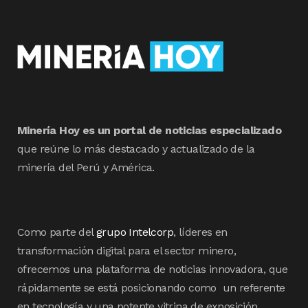
Minería Hoy es un portal de noticias especializado
que reúne lo más destacado y actualizado de la
minería del Perú y América.
Como parte del
grupo Intelcorp
, líderes en
transformación digital para el sector minero,
ofrecemos una plataforma de noticias innovadora, que
rápidamente se está posicionando como un referente
en tecnología y una potente vitrina de exposición.