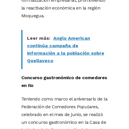
formalización empresarial, promoviendo
la reactivación económica en la región
Moquegua.
Leer más:
Anglo American
continúa campaña de
información a la población sobre
Quellaveco
Concurso gastronómico de comedores
en Ilo
Teniendo como marco el aniversario de la
Federación de Comedores Populares,
celebrado en el mes de junio, se realizó
un concurso gastronómico en la Casa de