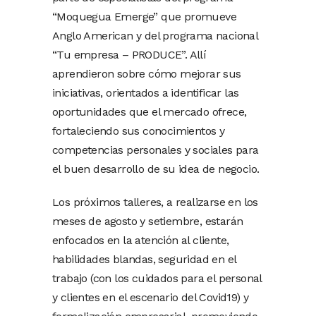
“Moquegua Emerge” que promueve
Anglo American y del programa nacional
“Tu empresa – PRODUCE”. Allí
aprendieron sobre cómo mejorar sus
iniciativas, orientados a identificar las
oportunidades que el mercado ofrece,
fortaleciendo sus conocimientos y
competencias personales y sociales para
el buen desarrollo de su idea de negocio.
Los próximos talleres, a realizarse en los
meses de agosto y setiembre, estarán
enfocados en la atención al cliente,
habilidades blandas, seguridad en el
trabajo (con los cuidados para el personal
y clientes en el escenario del Covid19) y