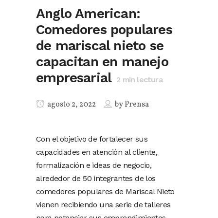
Anglo American:
Comedores populares
de mariscal nieto se
capacitan en manejo
empresarial
2
min lectura
agosto 2, 2022
by
Prensa
Con el objetivo de fortalecer sus
capacidades en atención al cliente,
formalización e ideas de negocio,
alrededor de 50 integrantes de los
comedores populares de Mariscal Nieto
vienen recibiendo una serie de talleres
para potenciar sus emprendimientos.