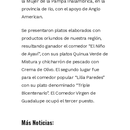
la Mujer de la Pampa Inalámbrica, en la
provincia de Ilo, con el apoyo de Anglo
American.
Se presentaron platos elaborados con
productos oriundos de nuestra región,
resultando ganador el comedor “El Niño
de Ayaví”, con sus platos Quinua Verde de
Mistura y chicharrón de pescado con
Crema de Olivo. El segundo lugar fue
para el comedor popular “Lilia Paredes”
con su plato denominado “Triple
Bicentenario”. El Comedor Virgen de
Guadalupe ocupó el tercer puesto.
Más Noticias: