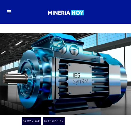
ACTUALIDAD
EMPRESARIAL