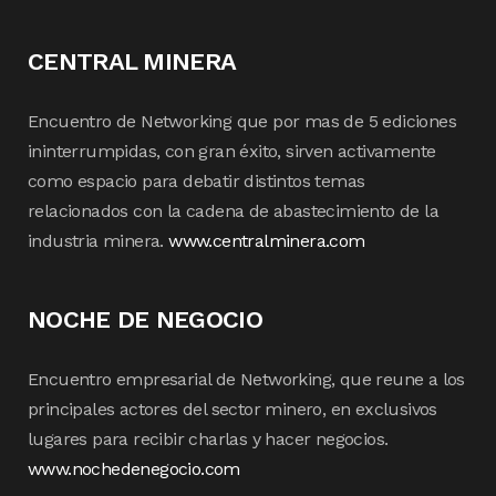
CENTRAL MINERA
Encuentro de Networking que por mas de 5 ediciones
ininterrumpidas, con gran éxito, sirven activamente
como espacio para debatir distintos temas
relacionados con la cadena de abastecimiento de la
industria minera.
www.centralminera.com
NOCHE DE NEGOCIO
Encuentro empresarial de Networking, que reune a los
principales actores del sector minero, en exclusivos
lugares para recibir charlas y hacer negocios.
www.nochedenegocio.com