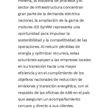
minería, la industria de procesos y el
sector de infraestructura concentran
gran parte de la demanda eléctrica
nacional, la ampliación de la gama de
motores IE5 SynRM representa una
oportunidad para impulsar la
sostenibilidad y la competitividad de las
operaciones. Al reducir pérdidas de
energía y optimizar recursos, estas
soluciones apoyan a las empresas locales
en su transición hacia una mayor
eficiencia y en el cumplimiento de los
objetivos nacionales de reducción de
emisiones y transición energética, con el
respaldo de las oficinas de ABB en el país
que aseguran un acompañamiento
cercano y directo a sus clientes.