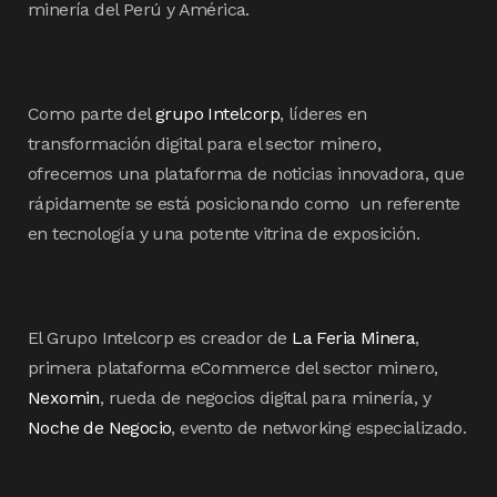
minería del Perú y América.
Como parte del
grupo Intelcorp
, líderes en
transformación digital para el sector minero,
ofrecemos una plataforma de noticias innovadora, que
rápidamente se está posicionando como un referente
en tecnología y una potente vitrina de exposición.
El Grupo Intelcorp es creador de
La Feria Minera
,
primera plataforma eCommerce del sector minero,
Nexomin
, rueda de negocios digital para minería, y
Noche de Negocio
, evento de networking especializado.