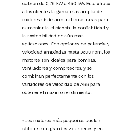
cubren de 0,75 kW a 450 kW. Esto ofrece
a los clientes la gama más amplia de
motores sin imanes ni tierras raras para
aumentar la eficiencia, la confiabilidad y
la sostenibilidad en aún más
aplicaciones. Con opciones de potencia y
velocidad ampliadas hasta 3600 rpm, los
motores son ideales para bombas,
ventiladores y compresores, y se
combinan perfectamente con los
variadores de velocidad de ABB para
obtener el máximo rendimiento.
«Los motores más pequeños suelen
utilizarse en grandes volúmenes y en