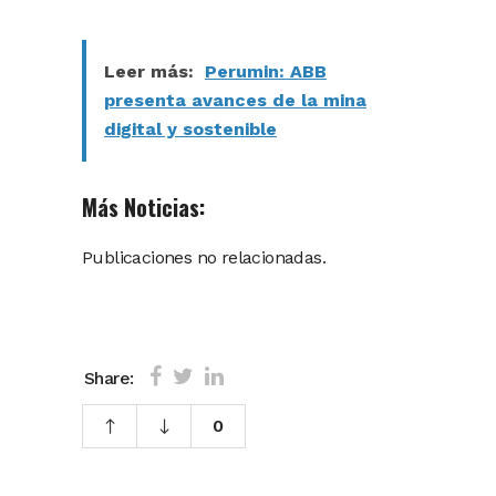
Leer más:
Perumin: ABB
presenta avances de la mina
digital y sostenible
Más Noticias:
Publicaciones no relacionadas.
Share:
0