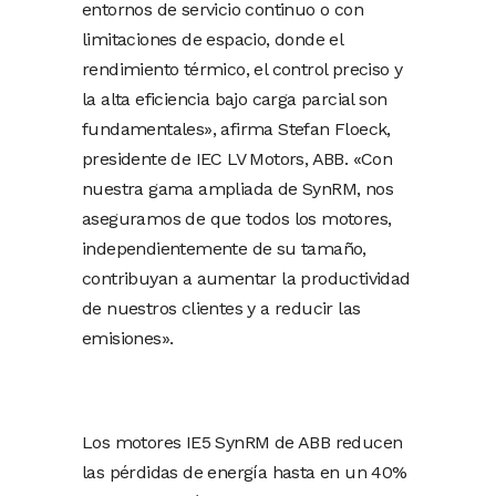
entornos de servicio continuo o con
limitaciones de espacio, donde el
rendimiento térmico, el control preciso y
la alta eficiencia bajo carga parcial son
fundamentales», afirma Stefan Floeck,
presidente de IEC LV Motors, ABB. «Con
nuestra gama ampliada de SynRM, nos
aseguramos de que todos los motores,
independientemente de su tamaño,
contribuyan a aumentar la productividad
de nuestros clientes y a reducir las
emisiones».
Los motores IE5 SynRM de ABB reducen
las pérdidas de energía hasta en un 40%