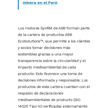
minera en el Perú
Los motores SynRM de ABB forman parte
de la cartera de productos ABB
EcoSolutions™, que permite a los clientes
y socios tomar decisiones más
sostenibles gracias a una mayor
transparencia sobre la circularidad y el
impacto medioambiental de cada
producto. Esto favorece una toma de
decisiones informada y responsable. Los
productos de esta cartera cuentan con el
respaldo de declaraciones
medioambientales de producto (ISO
14025 Tipo III) verificadas externamente