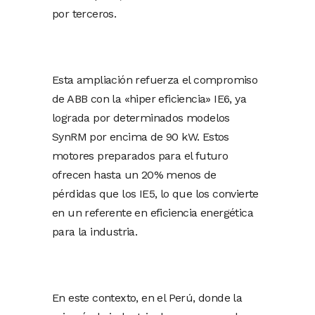
por terceros.
Esta ampliación refuerza el compromiso
de ABB con la «hiper eficiencia» IE6, ya
lograda por determinados modelos
SynRM por encima de 90 kW. Estos
motores preparados para el futuro
ofrecen hasta un 20% menos de
pérdidas que los IE5, lo que los convierte
en un referente en eficiencia energética
para la industria.
En este contexto, en el Perú, donde la