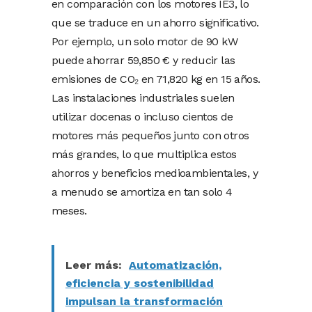
en comparación con los motores IE3, lo
que se traduce en un ahorro significativo.
Por ejemplo, un solo motor de 90 kW
puede ahorrar 59,850 € y reducir las
emisiones de CO₂ en 71,820 kg en 15 años.
Las instalaciones industriales suelen
utilizar docenas o incluso cientos de
motores más pequeños junto con otros
más grandes, lo que multiplica estos
ahorros y beneficios medioambientales, y
a menudo se amortiza en tan solo 4
meses.
Leer más:
Automatización,
eficiencia y sostenibilidad
impulsan la transformación