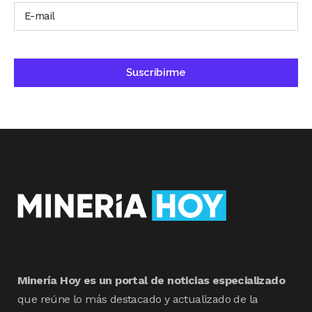
Minería Hoy es un portal de noticias especializado
que reúne lo más destacado y actualizado de la