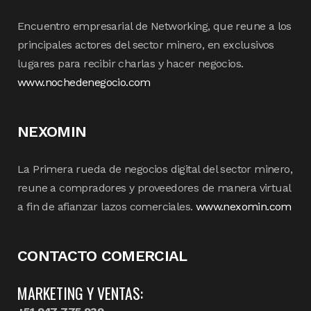
Encuentro empresarial de Networking, que reune a los
principales actores del sector minero, en exclusivos
lugares para recibir charlas y hacer negocios.
www.nochedenegocio.com
NEXOMIN
La Primera rueda de negocios digital del sector minero,
reune a compradores y proveedores de manera virtual
a fin de afianzar lazos comerciales.
www.nexomin.com
CONTACTO COMERCIAL
MARKETING Y VENTAS: