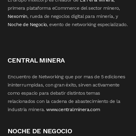
primera plataforma eCommerce del sector minero,
Nexomin
, rueda de negocios digital para minería, y
Noche de Negocio
, evento de networking especializado.
CENTRAL MINERA
Encuentro de Networking que por mas de 5 ediciones
ininterrumpidas, con gran éxito, sirven activamente
como espacio para debatir distintos temas
relacionados con la cadena de abastecimiento de la
industria minera.
www.centralminera.com
NOCHE DE NEGOCIO