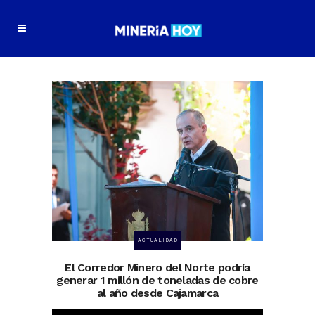
ACTUALIDAD
El Corredor Minero del Norte podría
generar 1 millón de toneladas de cobre
al año desde Cajamarca