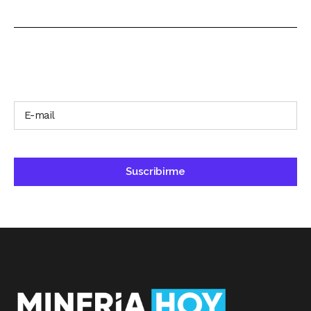
SUSCRÍBETE A NUESTRO BOLETÍN