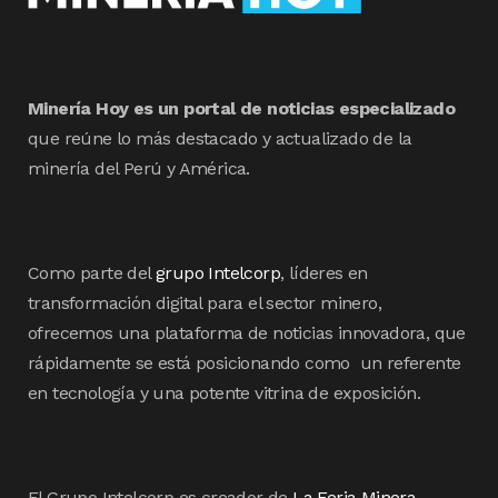
Minería Hoy es un portal de noticias especializado
que reúne lo más destacado y actualizado de la
minería del Perú y América.
Como parte del
grupo Intelcorp
, líderes en
transformación digital para el sector minero,
ofrecemos una plataforma de noticias innovadora, que
rápidamente se está posicionando como un referente
en tecnología y una potente vitrina de exposición.
El Grupo Intelcorp es creador de
La Feria Minera
,